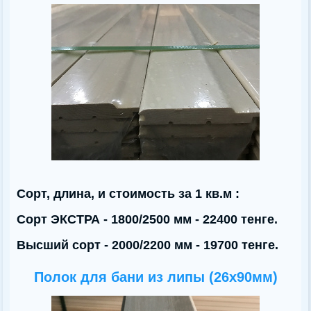
Сорт, длина, и стоимость за 1 кв.м :
Сорт ЭКСТРА - 1800/2500 мм - 22400 тенге.
Высший сорт - 2000/2200 мм - 19700 тенге.
Полок для бани из липы (26x90мм)