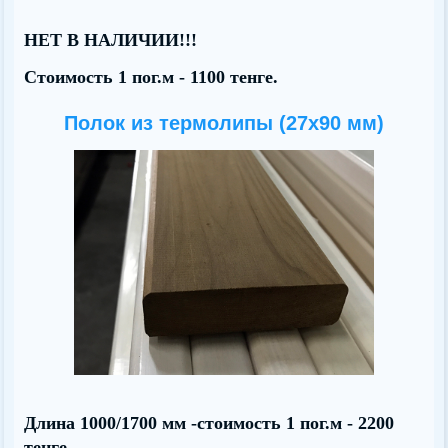
НЕТ В НАЛИЧИИ!!!
Стоимость 1 пог.м - 1100 тенге.
Полок из термолипы (27х90 мм)
Длина 1000/1700 мм -стоимость 1 пог.м - 2200
тенге.