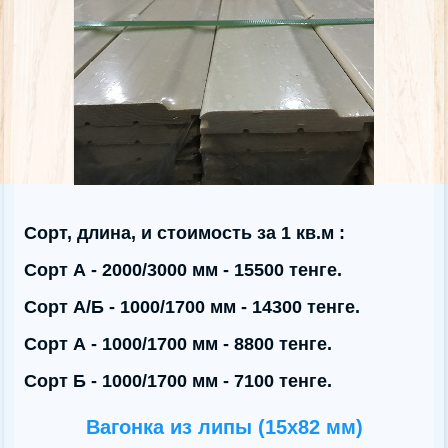
Сорт, длина, и стоимость за 1 кв.м :
Сорт А - 2000/3000 мм - 15500 тенге.
Сорт А/Б - 1000/1700 мм - 14300 тенге.
Сорт А - 1000/1700 мм - 8800 тенге.
Сорт Б - 1000/1700 мм - 7100 тенге.
Вагонка из липы (15х82 мм)