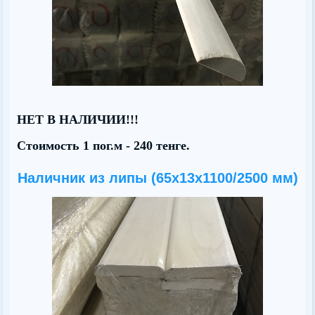
НЕТ В НАЛИЧИИ!!!
Стоимость 1 пог.м - 240 тенге.
Наличник из липы (65х13x1100/2500 мм)