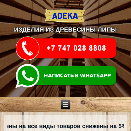
ИЗДЕЛИЯ ИЗ ДРЕВЕСИНЫ ЛИПЫ
товаров снижены на 5% !!!