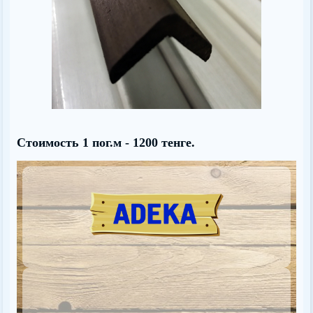
Стоимость 1 пог.м - 1200 тенге.