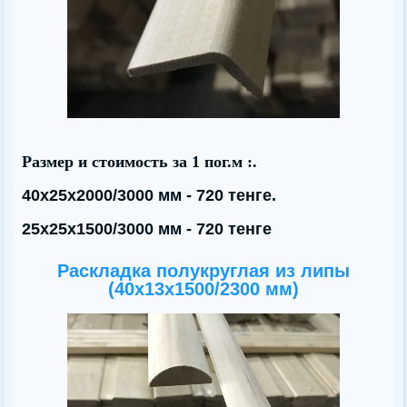
Размер и стоимость за 1 пог.м :.
40x25x2000/3000 мм - 720 тенге.
25x25x1500/3000 мм - 720 тенге
Раскладка полукруглая из липы
(40х13x1500/2300 мм)