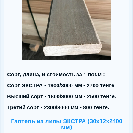
Сорт, длина, и стоимость за 1 пог.м :
Сорт ЭКСТРА - 1900/3000 мм - 2700 тенге.
Высший сорт - 1800/3000 мм - 2500 тенге.
Третий сорт - 2300/3000 мм - 800 тенге.
Галтель из липы ЭКСТРА (30х12x2400
мм)