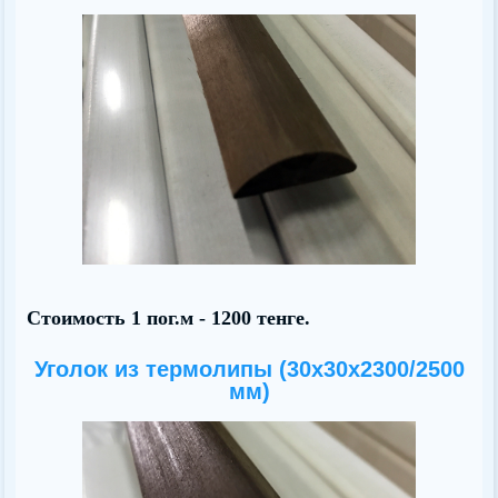
Стоимость 1 пог.м - 1200 тенге.
Уголок из термолипы (30х30x2300/2500
мм)