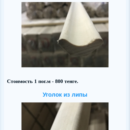
Стоимость 1 пог.м - 800 тенге.
Уголок из липы