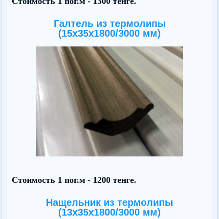
Стоимость 1 пог.м - 1300 тенге.
Галтель из термолипы
(15х35x1800/3000 мм)
Стоимость 1 пог.м - 1200 тенге.
Нащельник из термолипы
(13х35x1800/3000 мм)