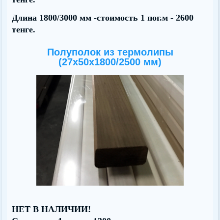
Длина 1800/3000 мм -стоимость 1 пог.м - 2600
тенге.
Полуполок из термолипы
(27х50x1800/2500 мм)
НЕТ В НАЛИЧИИ!