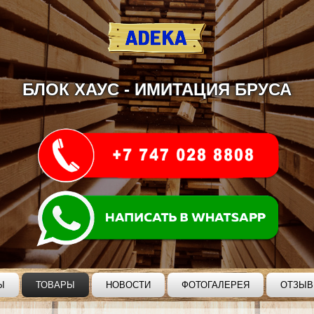
БЛОК ХАУС - ИМИТАЦИЯ БРУСА
Ы
ТОВАРЫ
НОВОСТИ
ФОТОГАЛЕРЕЯ
ОТЗЫ