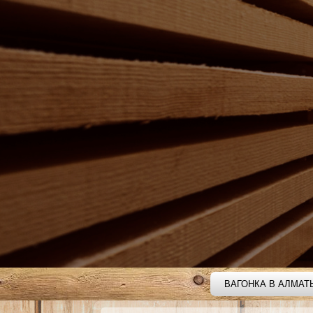
ВАГОНКА В АЛМАТ