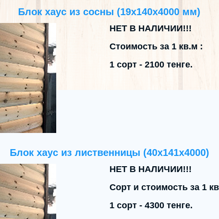
Блок хаус из сосны (19x140x4000 мм)
НЕТ В НАЛИЧИИ!!!
Стоимость за 1 кв.м :
1 сорт - 2100 тенге.
Блок хаус из лиственницы (40x141x4000)
НЕТ В НАЛИЧИИ!!!
Сорт и стоимость за 1 кв
1 сорт - 4300 тенге.