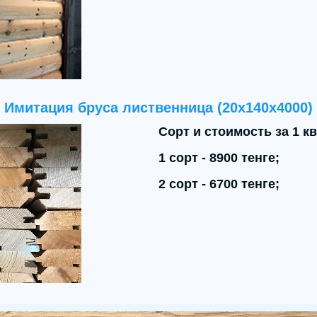
Имитация бруса лиственница (20x140x4000)
Сорт и стоимость за 1 кв
1 сорт - 8900 тенге;
2 сорт - 6700 тенге;