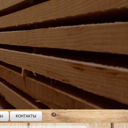
ВЫ
КОНТАКТЫ